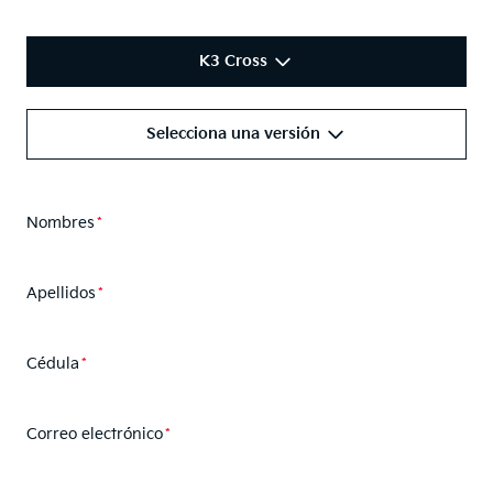
K3 Cross
Selecciona una versión
Nombres
Apellidos
Cédula
Correo electrónico