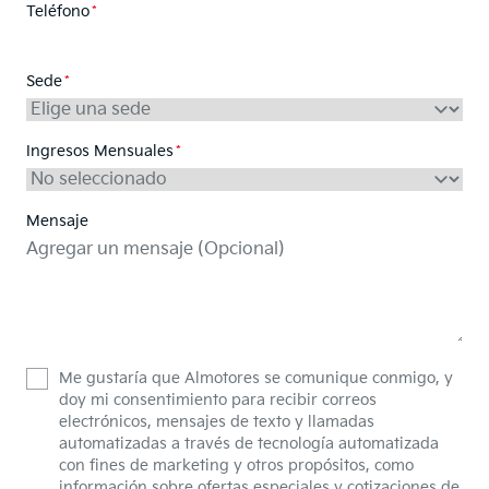
Teléfono
Sede
Ingresos Mensuales
Mensaje
Me gustaría que Almotores se comunique conmigo, y
doy mi consentimiento para recibir correos
electrónicos, mensajes de texto y llamadas
automatizadas a través de tecnología automatizada
con fines de marketing y otros propósitos, como
información sobre ofertas especiales y cotizaciones de